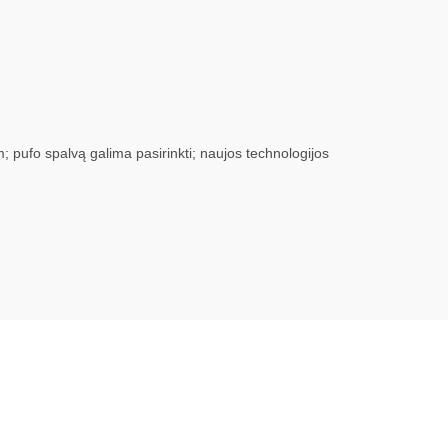
 pufo spalvą galima pasirinkti; naujos technologijos