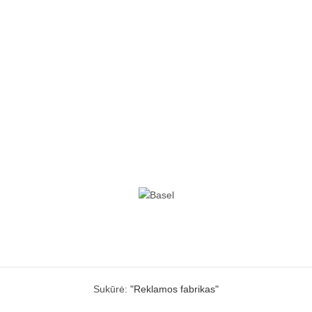
Sukūrė:
"Reklamos fabrikas"