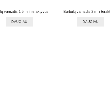
lų vamzdis 1,5 m interaktyvus
Burbulų vamzdis 2 m interak
DAUGIAU
DAUGIAU