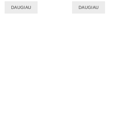
DAUGIAU
DAUGIAU